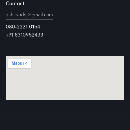
Contact
ashirvadsj@gmail.com
080-2221 0154
+91 8310952433