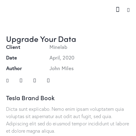
Upgrade Your Data
Client
Minelab
Date
April, 2020
Author
John Miles
Tesla Brand Book
Dicta sunt explicabo. Nemo enim ipsam voluptatem quia
voluptas sit aspernatur aut odit aut fugit, sed quia.
Adipiscing elit sed do eiusmod tempor incididunt ut labore
et dolore magna aliqua.