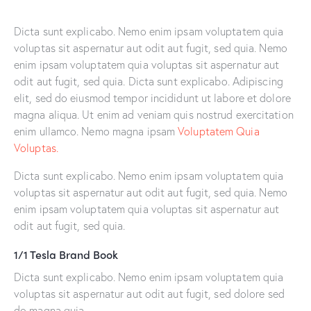
Dicta sunt explicabo. Nemo enim ipsam voluptatem quia
voluptas sit aspernatur aut odit aut fugit, sed quia. Nemo
enim ipsam voluptatem quia voluptas sit aspernatur aut
odit aut fugit, sed quia. Dicta sunt explicabo. Adipiscing
elit, sed do eiusmod tempor incididunt ut labore et dolore
magna aliqua. Ut enim ad veniam quis nostrud exercitation
enim ullamco. Nemo magna ipsam
Voluptatem Quia
Voluptas.
Dicta sunt explicabo. Nemo enim ipsam voluptatem quia
voluptas sit aspernatur aut odit aut fugit, sed quia. Nemo
enim ipsam voluptatem quia voluptas sit aspernatur aut
odit aut fugit, sed quia.
1/1 Tesla Brand Book
Dicta sunt explicabo. Nemo enim ipsam voluptatem quia
voluptas sit aspernatur aut odit aut fugit, sed dolore sed
do magna quia.