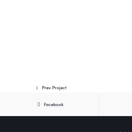
Prev Project
Facebook