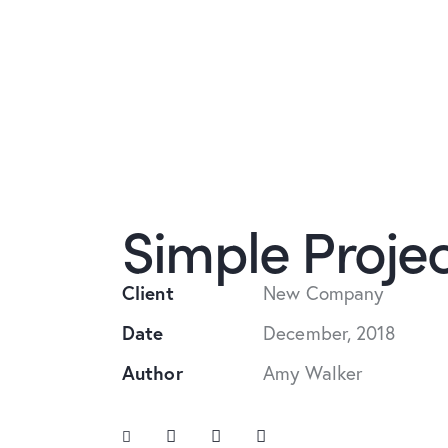
Simple Projec
Client
New Company
Date
December, 2018
Author
Amy Walker